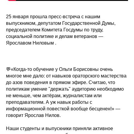
25 января прошла пресс-встреча с нашим
выпускником, депутатом Государственной Думы,
председателем Комитета Госдумы по труду,
социальной политике и делам ветеранов —
Ярославом Ниловым .
💬«Когда-то обучение у Ольги Борисовны очень
многое мне дало: от навыков ораторского мастерства
до азов поведения в прямом эфире. Считаю, что
политикам умение "держать" аудиторию необходимо
не меньше, чем актёрам, журналистам или
преподавателям. А уж навык работы с
информационной повесткой вообще бесценен!» —
говорит Ярослав Нилов.
Наши студенты и выпускники приняли активное