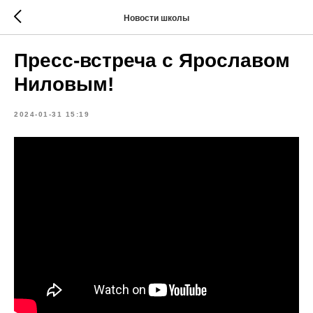
Новости школы
Пресс-встреча с Ярославом
Ниловым!
2024-01-31 15:19