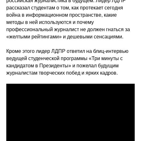
российская журналистика в будущем. Лидер ЛДПР
рассказал студентам о том, как протекает сегодня
война в информационном пространстве, какие
методы в ней используются и почему
профессиональный журналист не должен гнаться за
«желтыми рейтингами» и дешевыми сенсациями.
Кроме этого лидер ЛДПР ответил на блиц-интервью
ведущей студенческой программы «Три минуты с
кандидатом в Президенты» и пожелал будущим
журналистам творческих побед и ярких кадров.