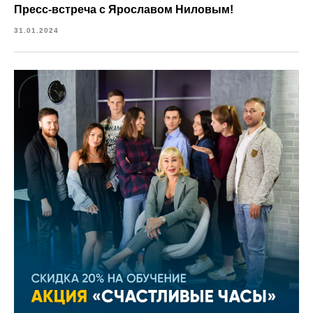
Пресс-встреча с Ярославом Ниловым!
31.01.2024