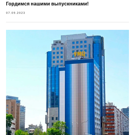
Гордимся нашими выпускниками!
07.09.2023