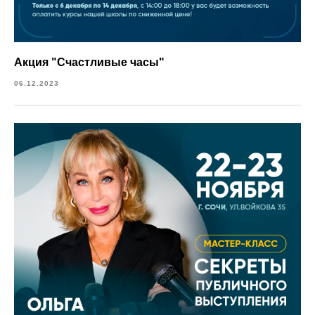
Акция "Счастливые часы"
06.12.2023