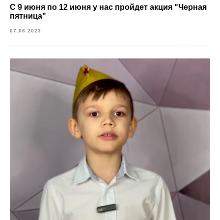
С 9 июня по 12 июня у нас пройдет акция "Черная
пятница"
07.06.2023