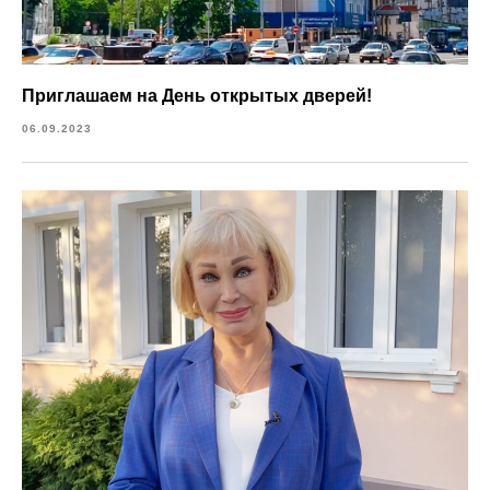
Приглашаем на День открытых дверей!
06.09.2023