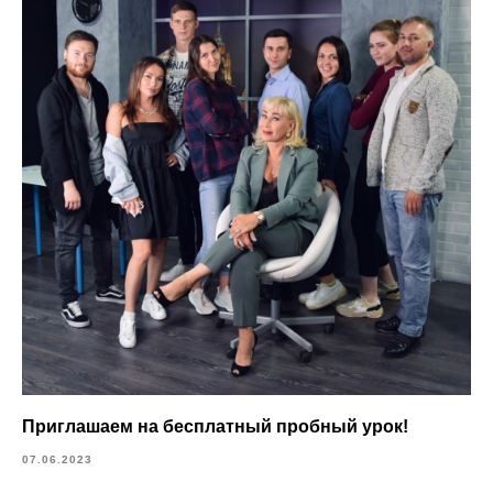
Приглашаем на бесплатный пробный урок!
07.06.2023