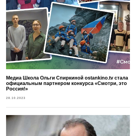
Медиа Школа Ольги Спиркиной ostankino.tv стала
официальным партнером конкурса «Смотри, это
Россия!»
28.10.2023