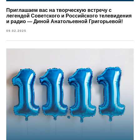
Приглашаем вас на творческую встречу с
легендой Советского и Российского телевидения
и радио — Диной Анатольевной Григорьевой!
09.02.2025