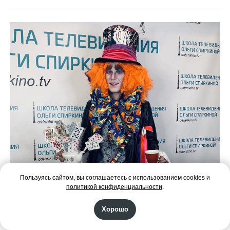
Пользуясь сайтом, вы соглашаетесь с использованием cookies и
политикой конфиденциальности
.
Хорошо