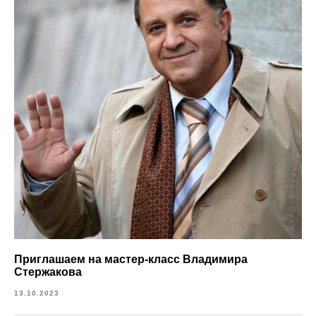
Приглашаем на мастер-класс Владимира
Стержакова
13.10.2023