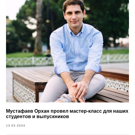
Мустафаев Орхан провел мастер-класс для наших
студентов и выпускников
13.02.2024