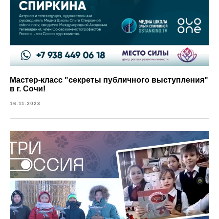
Мастер-класс "секреты публичного выступления"
в г. Сочи!
16.11.2023