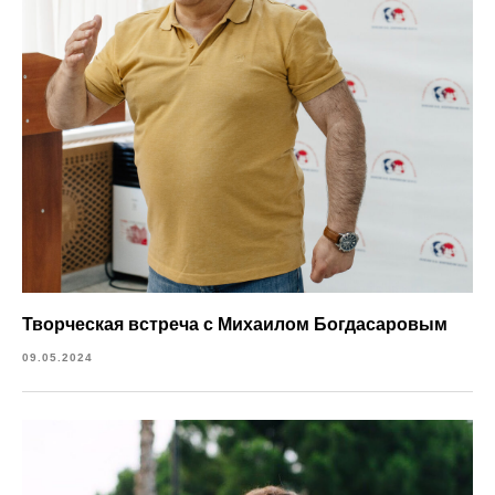
Творческая встреча с Михаилом Богдасаровым
09.05.2024