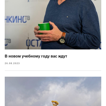
В новом учебному году вас ждут
26.08.2023