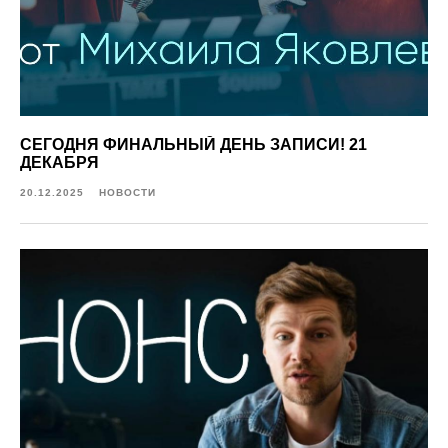
СЕГОДНЯ ФИНАЛЬНЫЙ ДЕНЬ ЗАПИСИ! 21
ДЕКАБРЯ
20.12.2025
НОВОСТИ