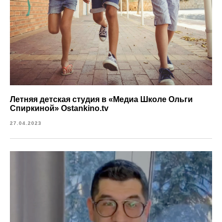
Летняя детская студия в «Медиа Школе Ольги
Спиркиной» Ostankino.tv
27.04.2023