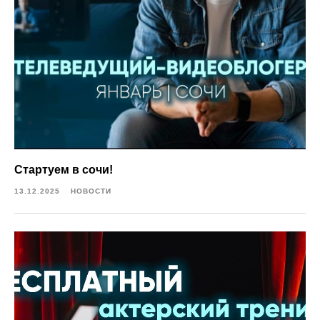
Стартуем в сочи!
13.12.2025
НОВОСТИ