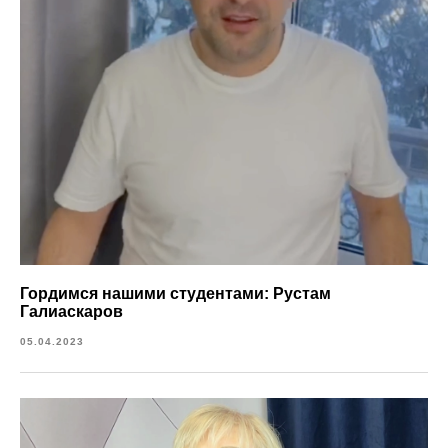
Гордимся нашими студентами: Рустам
Галиаскаров
05.04.2023