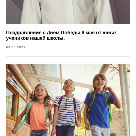
Поздравление с Днём Победы 9 мая от юных
учеников нашей школы.
09.05.2023