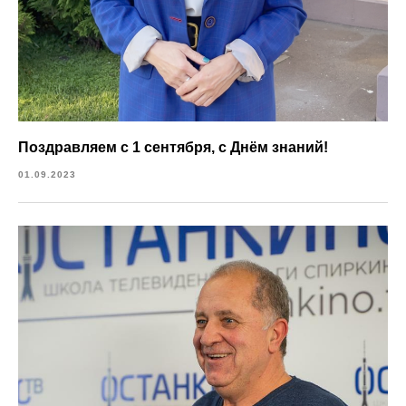
Поздравляем с 1 сентября, с Днём знаний!
01.09.2023