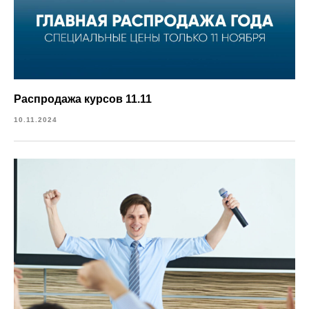
Распродажа курсов 11.11
10.11.2024