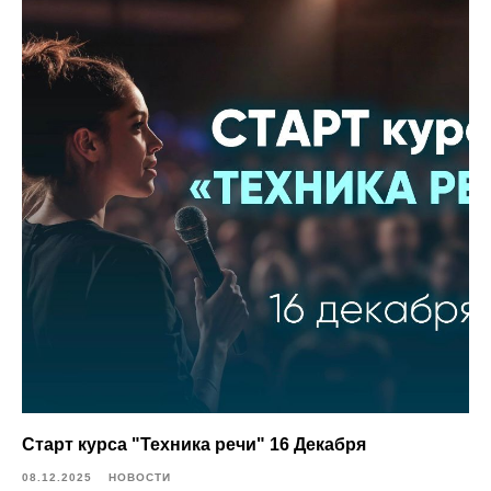
Старт курса "Техника речи" 16 Декабря
08.12.2025
НОВОСТИ