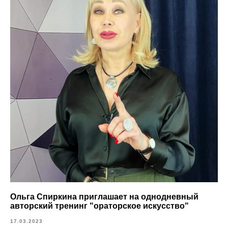
Ольга Спиркина приглашает на однодневный
авторский тренинг "ораторское искусство"
17.03.2023