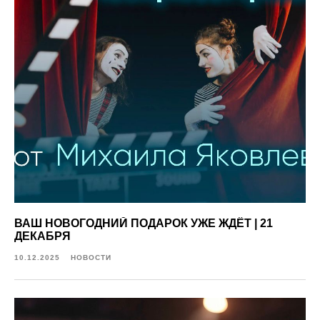
ВАШ НОВОГОДНИЙ ПОДАРОК УЖЕ ЖДЁТ | 21
ДЕКАБРЯ
10.12.2025
НОВОСТИ