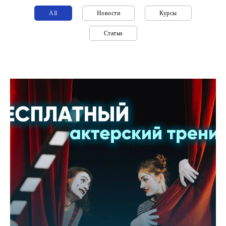
All
Новости
Курсы
Статьи