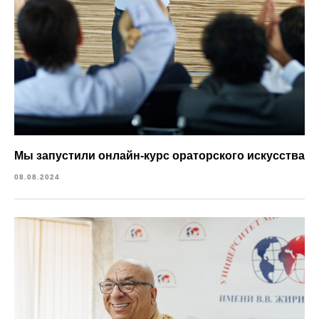
Мы запустили онлайн-курс ораторского искусства
08.08.2024