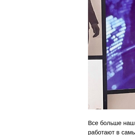
Все больше наш
работают в самы