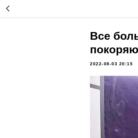
Все бол
покоряю
2022-08-03 20:15