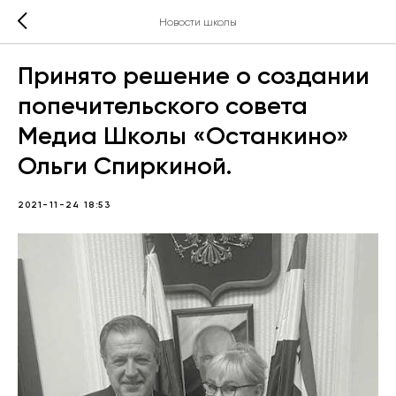
Новости школы
Принято решение о создании
попечительского совета
Медиа Школы «Останкино»
Ольги Спиркиной.
2021-11-24 18:53