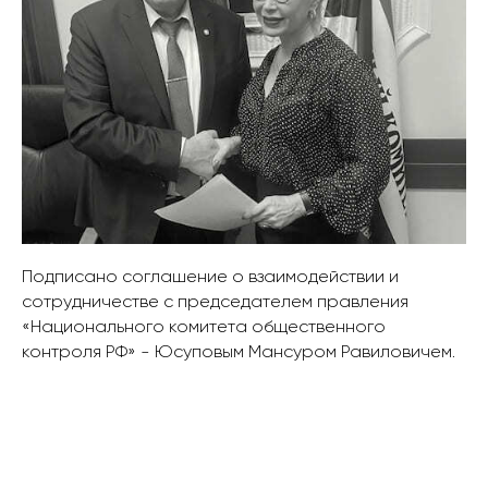
Подписано соглашение о взаимодействии и
сотрудничестве с председателем правления
«Национального комитета общественного
контроля РФ» - Юсуповым Мансуром Равиловичем.