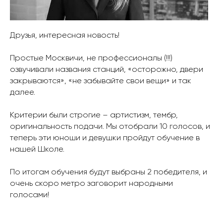
Друзья, интересная новость!
Простые Москвичи, не профессионалы (!!!)
озвучивали названия станций, «осторожно, двери
закрываются», «не забывайте свои вещи» и так
далее.
Критерии были строгие – артистизм, тембр,
оригинальность подачи. Мы отобрали 10 голосов, и
теперь эти юноши и девушки пройдут обучение в
нашей Школе.
По итогам обучения будут выбраны 2 победителя, и
очень скоро метро заговорит народными
голосами!