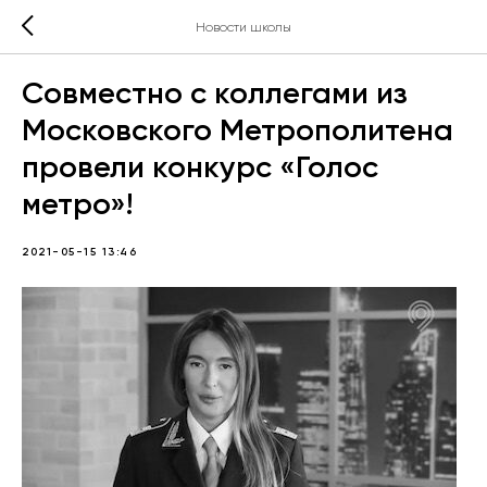
Новости школы
Совместно с коллегами из
Московского Метрополитена
провели конкурс «Голос
метро»!
2021-05-15 13:46