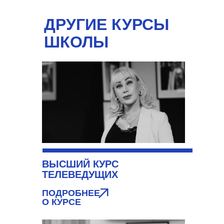
ДРУГИЕ КУРСЫ
ШКОЛЫ
ВЫСШИЙ КУРС
ТЕЛЕВЕДУЩИХ
ПОДРОБНЕЕ
О КУРСЕ