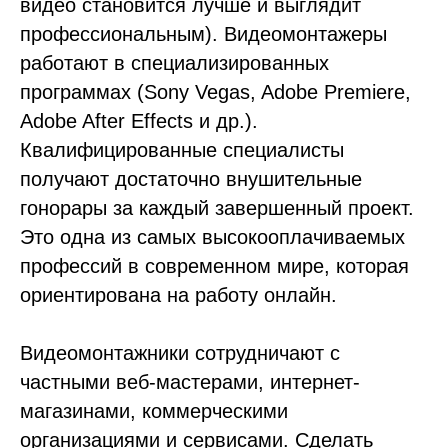
видео становится лучше и выглядит
профессиональным). Видеомонтажеры
работают в специализированных
программах (Sony Vegas, Adobe Premiere,
Adobe After Effects и др.).
Квалифицированные специалисты
получают достаточно внушительные
гонорары за каждый завершенный проект.
Это одна из самых высокооплачиваемых
профессий в современном мире, которая
ориентирована на работу онлайн.
Видеомонтажники сотрудничают с
частными веб-мастерами, интернет-
магазинами, коммерческими
организациями и сервисами. Сделать