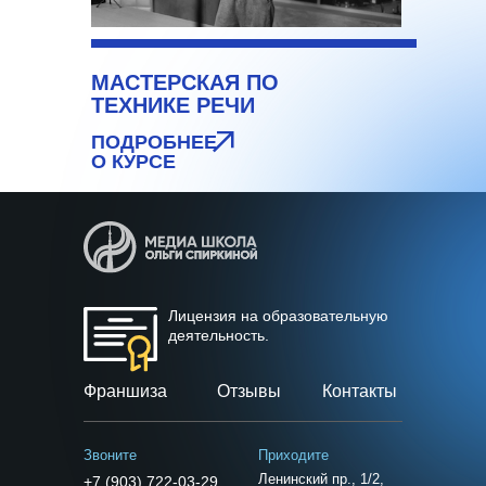
МАСТЕРСКАЯ ПО
ТЕХНИКЕ РЕЧИ
ПОДРОБНЕЕ
О КУРСЕ
Лицензия на образовательную
деятельность.
Франшиза
Отзывы
Контакты
Звоните
Приходите
Ленинский пр., 1/2,
+7 (903) 722-03-29