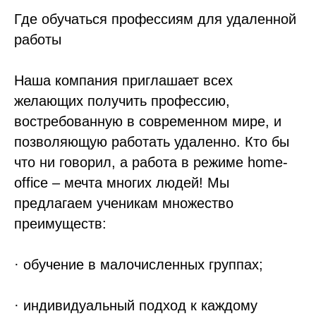
Где обучаться профессиям для удаленной
работы
Наша компания приглашает всех
желающих получить профессию,
востребованную в современном мире, и
позволяющую работать удаленно. Кто бы
что ни говорил, а работа в режиме home-
office – мечта многих людей! Мы
предлагаем ученикам множество
преимуществ:
· обучение в малочисленных группах;
· индивидуальный подход к каждому