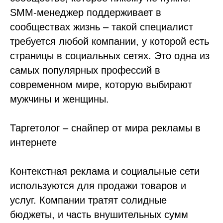
SMM-менеджер поддерживает в
сообществах жизнь – такой специалист
требуется любой компании, у которой есть
страницы в социальных сетях. Это одна из
самых популярных профессий в
современном мире, которую выбирают
мужчины и женщины.
Таргетолог – снайпер от мира рекламы в
интернете
Контекстная реклама и социальные сети
используются для продажи товаров и
услуг. Компании тратят солидные
бюджеты, и часть внушительных сумм