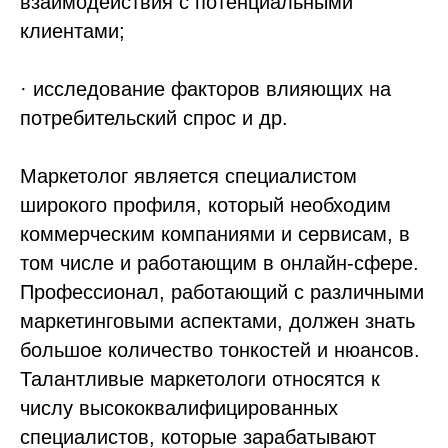
взаимодействия с потенциальными
клиентами;
· исследование факторов влияющих на
потребительский спрос и др.
Маркетолог является специалистом
широкого профиля, который необходим
коммерческим компаниями и сервисам, в
том числе и работающим в онлайн-сфере.
Профессионал, работающий с различными
маркетинговыми аспектами, должен знать
большое количество тонкостей и нюансов.
Талантливые маркетологи относятся к
числу высококвалифицированных
специалистов, которые зарабатывают