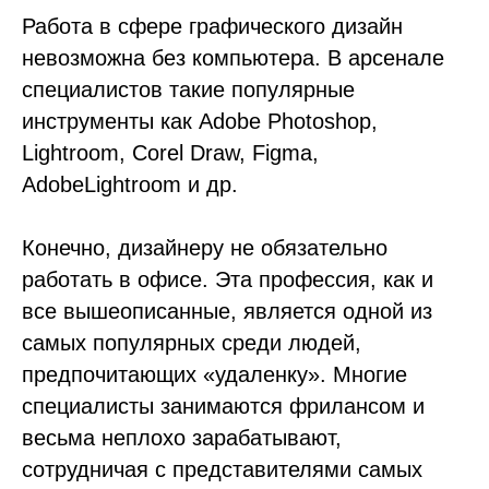
Работа в сфере графического дизайн
невозможна без компьютера. В арсенале
специалистов такие популярные
инструменты как Adobe Photoshop,
Lightroom, Corel Draw, Figma,
AdobeLightroom и др.
Конечно, дизайнеру не обязательно
работать в офисе. Эта профессия, как и
все вышеописанные, является одной из
самых популярных среди людей,
предпочитающих «удаленку». Многие
специалисты занимаются фрилансом и
весьма неплохо зарабатывают,
сотрудничая с представителями самых