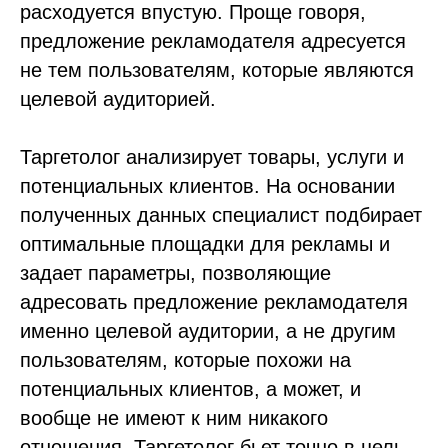
расходуется впустую. Проще говоря,
предложение рекламодателя адресуется
не тем пользователям, которые являются
целевой аудиторией.
Таргетолог анализирует товары, услуги и
потенциальных клиентов. На основании
полученных данных специалист подбирает
оптимальные площадки для рекламы и
задает параметры, позволяющие
адресовать предложение рекламодателя
именно целевой аудитории, а не другим
пользователям, которые похожи на
потенциальных клиентов, а может, и
вообще не имеют к ним никакого
отношения. Таргетолог бьет точно в цель,