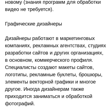
новому (знания программ для обработки
видео не требуется).
Графические дизайнеры
Дизайнеры работают в маркетинговых
компаниях, рекламных агентствах, студиях
разработки сайтов и других организациях,
в основном, коммерческого профиля.
Специалисты создают макеты сайтов,
логотипы, рекламные буклеты, брошюры,
элементы векторной графики и многое
другое. Иногда дизайнерам также
приходится заниматься и обработкой
фотографий.