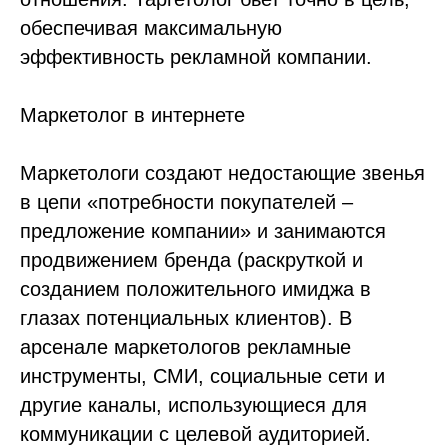
обеспечивая максимальную
эффективность рекламной компании.
Маркетолог в интернете
Маркетологи создают недостающие звенья
в цепи «потребности покупателей –
предложение компании» и занимаются
продвижением бренда (раскруткой и
созданием положительного имиджа в
глазах потенциальных клиентов). В
арсенале маркетологов рекламные
инструменты, СМИ, социальные сети и
другие каналы, использующиеся для
коммуникации с целевой аудиторией.