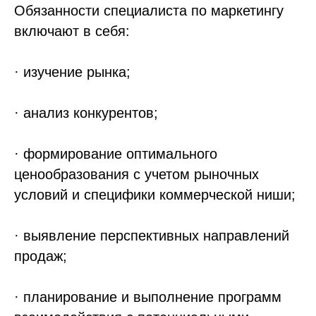
Обязанности специалиста по маркетингу
включают в себя:
· изучение рынка;
· анализ конкурентов;
· формирование оптимального
ценообразования с учетом рыночных
условий и специфики коммерческой ниши;
· выявление перспективных направлений
продаж;
· планирование и выполнение программ