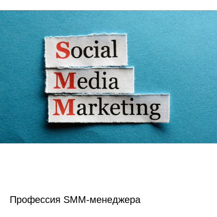
Профессия SMM-менеджера