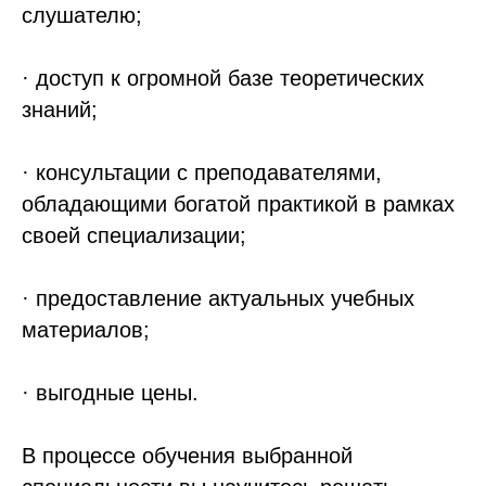
слушателю;
· доступ к огромной базе теоретических
знаний;
· консультации с преподавателями,
обладающими богатой практикой в рамках
своей специализации;
· предоставление актуальных учебных
материалов;
· выгодные цены.
В процессе обучения выбранной