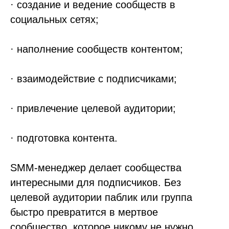
· создание и ведение сообществ в
социальных сетях;
· наполнение сообществ контентом;
· взаимодействие с подписчиками;
· привлечение целевой аудитории;
· подготовка контента.
SMM-менеджер делает сообщества
интересными для подписчиков. Без
целевой аудитории паблик или группа
быстро превратится в мертвое
сообщество, которое никому не нужно.