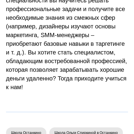
специальности вы научитесь решать
профессиональные задачи и получите все
необходимые знания из смежных сфер
(например, дизайнеры изучают основы
маркетинга, SMM-менеджеры –
приобретают базовые навыки в таргетинге
и т. д.). Вы хотите стать специалистом,
обладающим востребованной профессией,
которая позволяет зарабатывать хорошие
деньги удаленно? Тогда приходите учиться
к нам!
Школа Останкино
Школа Ольги Спиркиной в Останкино