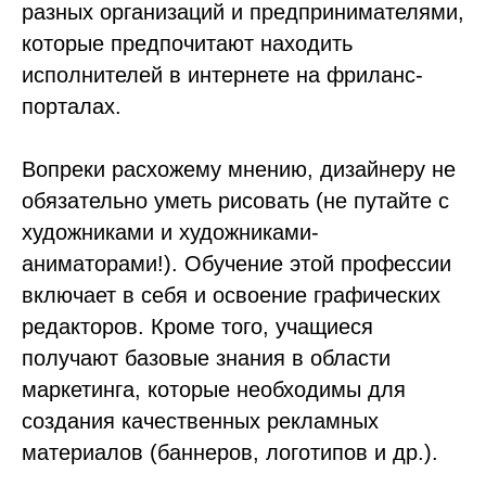
разных организаций и предпринимателями,
которые предпочитают находить
исполнителей в интернете на фриланс-
порталах.
Вопреки расхожему мнению, дизайнеру не
обязательно уметь рисовать (не путайте с
художниками и художниками-
аниматорами!). Обучение этой профессии
включает в себя и освоение графических
редакторов. Кроме того, учащиеся
получают базовые знания в области
маркетинга, которые необходимы для
создания качественных рекламных
материалов (баннеров, логотипов и др.).