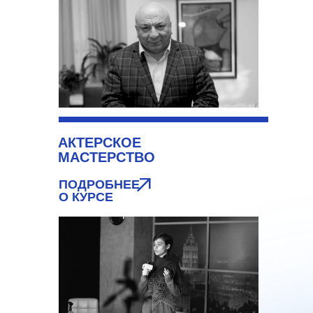
АКТЕРСКОЕ
МАСТЕРСТВО
ПОДРОБНЕЕ
О КУРСЕ