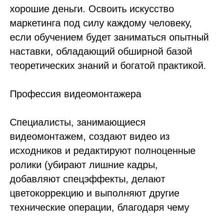
хорошие деньги. Освоить искусство
маркетинга под силу каждому человеку,
если обучением будет заниматься опытный
наставки, обладающий обширной базой
теоретических знаний и богатой практикой.
Профессия видеомонтажера
Специалисты, занимающиеся
видеомонтажем, создают видео из
исходников и редактируют полноценные
ролики (убирают лишние кадры,
добавляют спецэффекты, делают
цветокоррекцию и выполняют другие
технические операции, благодаря чему