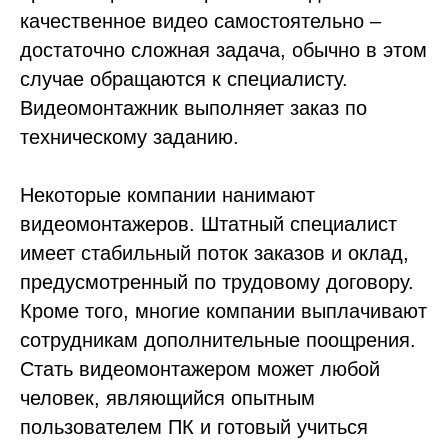
качественное видео самостоятельно –
достаточно сложная задача, обычно в этом
случае обращаются к специалисту.
Видеомонтажник выполняет заказ по
техническому заданию.
Некоторые компании нанимают
видеомонтажеров. Штатный специалист
имеет стабильный поток заказов и оклад,
предусмотренный по трудовому договору.
Кроме того, многие компании выплачивают
сотрудникам дополнительные поощрения.
Стать видеомонтажером может любой
человек, являющийся опытным
пользователем ПК и готовый учиться