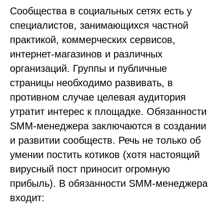
Сообщества в социальных сетях есть у
специалистов, занимающихся частной
практикой, коммерческих сервисов,
интернет-магазинов и различных
организаций. Группы и публичные
страницы необходимо развивать, в
противном случае целевая аудитория
утратит интерес к площадке. Обязанности
SMM-менеджера заключаются в создании
и развитии сообществ. Речь не только об
умении постить котиков (хотя настоящий
вирусный пост приносит огромную
прибыль). В обязанности SMM-менеджера
входит: