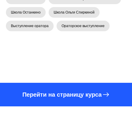
Школа Останкино
Школа Ольги Спиркиной
Выступление оратора
Ораторское выступление
Перейти на страницу курса