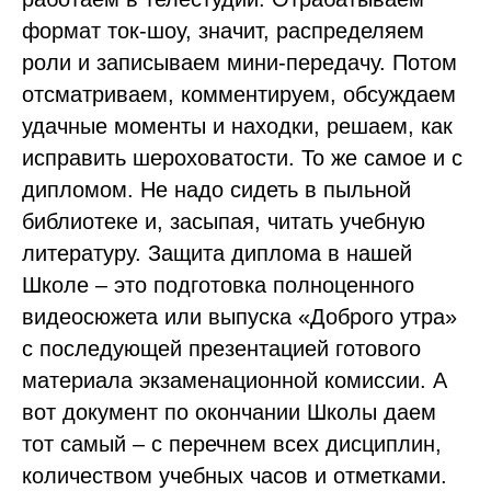
формат ток-шоу, значит, распределяем
роли и записываем мини-передачу. Потом
отсматриваем, комментируем, обсуждаем
удачные моменты и находки, решаем, как
исправить шероховатости. То же самое и с
дипломом. Не надо сидеть в пыльной
библиотеке и, засыпая, читать учебную
литературу. Защита диплома в нашей
Школе – это подготовка полноценного
видеосюжета или выпуска «Доброго утра»
с последующей презентацией готового
материала экзаменационной комиссии. А
вот документ по окончании Школы даем
тот самый – с перечнем всех дисциплин,
количеством учебных часов и отметками.