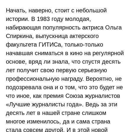
Начать, наверно, стоит с небольшой
истории. В 1983 году молодая,
набирающая популярность актриса Ольга
Спиркина, выпускница актерского
факультета ГИТИСа, только-только
начавшая сниматься в кино на регулярной
основе, вряд ли знала, что спустя десять
лет получит свою первую серьезную
профессиональную награду. Вероятно, не
подозревала она и о том, что это будет не
что иное, как премия Союза журналистов
«Лучшие журналисты года». Ведь за эти
десять лет в нашей стране слишком
многое изменилось, да и сама страна
стала совсем другой. И в этой новой