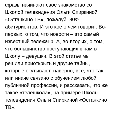
фразы начинают свое знакомство со
Школой телевидения Ольги Спиркиной
«Останкино ТВ», пожалуй, 80%
абитуриентов. И это кое о чем говорит. Во-
первых, о том, что новости – это самый
известный тележанр. А, во-вторых, о том,
что большинство поступающих к нам в
Школу – девушки. В этой статье мы
решили приоткрыть и другие тайны,
которые окутывают, наверно, все, что так
или иначе связано с обучением любой
публичной профессии, и рассказать, что же
такое «телешкола», на примере Школы
телевидения Ольги Спиркиной «Останкино
ТВ».