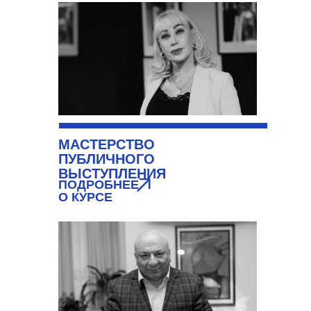
МАСТЕРСТВО
ПУБЛИЧНОГО
ВЫСТУПЛЕНИЯ
ПОДРОБНЕЕ
О КУРСЕ