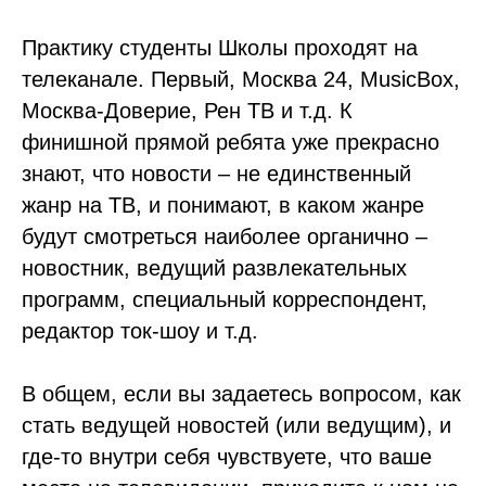
Практику студенты Школы проходят на
телеканале. Первый, Москва 24, MusicBox,
Москва-Доверие, Рен ТВ и т.д. К
финишной прямой ребята уже прекрасно
знают, что новости – не единственный
жанр на ТВ, и понимают, в каком жанре
будут смотреться наиболее органично –
новостник, ведущий развлекательных
программ, специальный корреспондент,
редактор ток-шоу и т.д.
В общем, если вы задаетесь вопросом, как
стать ведущей новостей (или ведущим), и
где-то внутри себя чувствуете, что ваше