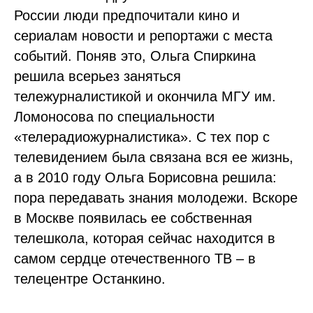
России люди предпочитали кино и
сериалам новости и репортажи с места
событий. Поняв это, Ольга Спиркина
решила всерьез заняться
тележурналистикой и окончила МГУ им.
Ломоносова по специальности
«телерадиожурналистика». С тех пор с
телевидением была связана вся ее жизнь,
а в 2010 году Ольга Борисовна решила:
пора передавать знания молодежи. Вскоре
в Москве появилась ее собственная
телешкола, которая сейчас находится в
самом сердце отечественного ТВ – в
телецентре Останкино.