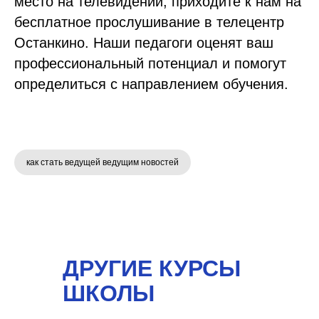
место на телевидении, приходите к нам на
бесплатное прослушивание в телецентр
Останкино. Наши педагоги оценят ваш
профессиональный потенциал и помогут
определиться с направлением обучения.
как стать ведущей ведущим новостей
ДРУГИЕ КУРСЫ
ШКОЛЫ