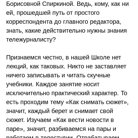
Борисовной Спиркиной. Ведь, кому, как ни
ей, прошедшей путь от простого
корреспондента до главного редактора,
знать, какие действительно нужны знания
тележурналисту?
Признаемся честно, в нашей Школе нет
лекций, как таковых. Никто не заставляет
ничего записывать и читать скучные
учебники. Каждое занятие носит
исключительно практический характер. То
есть проходим тему «Как снимать сюжет»,
значит, каждый берет и снимает свой
сюжет. Изучаем «Как вести новости в
паре», значит, разбиваемся на пары и
работаем в телестудии. Отрабатываем