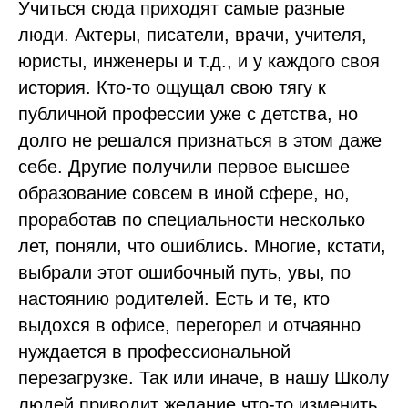
Учиться сюда приходят самые разные
люди. Актеры, писатели, врачи, учителя,
юристы, инженеры и т.д., и у каждого своя
история. Кто-то ощущал свою тягу к
публичной профессии уже с детства, но
долго не решался признаться в этом даже
себе. Другие получили первое высшее
образование совсем в иной сфере, но,
проработав по специальности несколько
лет, поняли, что ошиблись. Многие, кстати,
выбрали этот ошибочный путь, увы, по
настоянию родителей. Есть и те, кто
выдохся в офисе, перегорел и отчаянно
нуждается в профессиональной
перезагрузке. Так или иначе, в нашу Школу
людей приводит желание что-то изменить