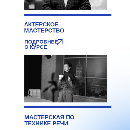
АКТЕРСКОЕ
МАСТЕРСТВО
ПОДРОБНЕЕ
О КУРСЕ
МАСТЕРСКАЯ ПО
ТЕХНИКЕ РЕЧИ