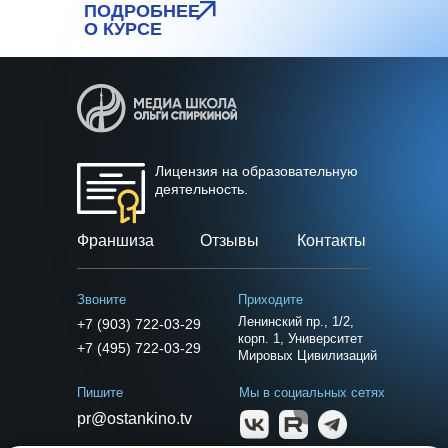
ПОДРОБНЕЕ
О КУРСЕ
Лицензия на образовательную
деятельность.
Франшиза
Отзывы
Контакты
Звоните
Приходите
Ленинский пр., 1/2,
+7 (903) 722-03-29
корп. 1, Университет
+7 (495) 722-03-29
Мировых Цивилизаций
Пишите
Мы в социальных сетях
pr@ostankino.tv