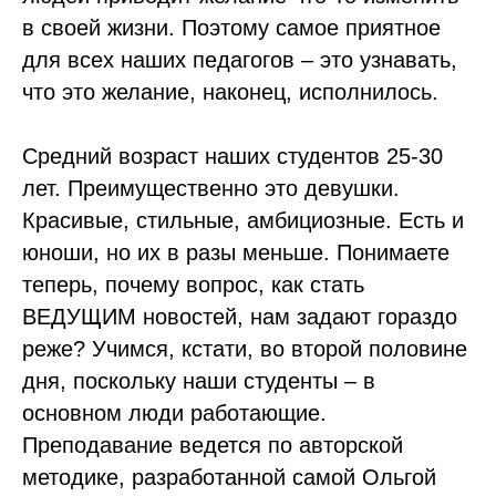
в своей жизни. Поэтому самое приятное
для всех наших педагогов – это узнавать,
что это желание, наконец, исполнилось.
Средний возраст наших студентов 25-30
лет. Преимущественно это девушки.
Красивые, стильные, амбициозные. Есть и
юноши, но их в разы меньше. Понимаете
теперь, почему вопрос, как стать
ВЕДУЩИМ новостей, нам задают гораздо
реже? Учимся, кстати, во второй половине
дня, поскольку наши студенты – в
основном люди работающие.
Преподавание ведется по авторской
методике, разработанной самой Ольгой