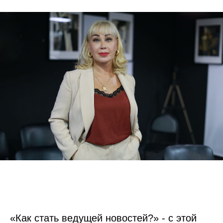
«Как стать ведущей новостей?» - с этой