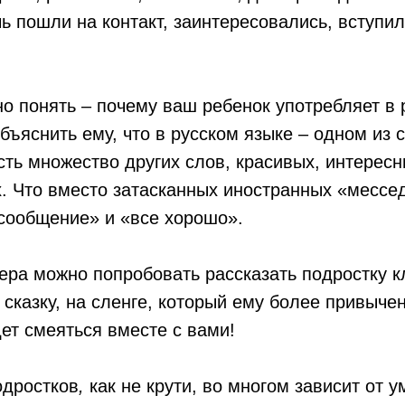
ь пошли на контакт, заинтересовались, вступил
о понять – почему ваш ребенок употребляет в 
объяснить ему, что в русском языке – одном из 
сть множество других слов, красивых, интересн
. Что вместо затасканных иностранных «мессе
сообщение» и «все хорошо».
ера можно попробовать рассказать подростку к
 сказку, на сленге, который ему более привыче
дет смеяться вместе с вами!
одростков
,
как не крути, во многом зависит от 