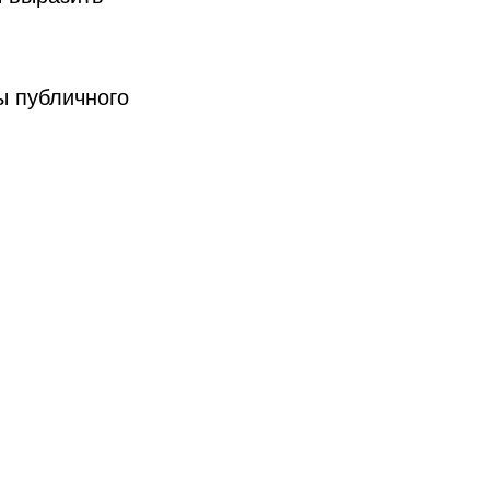
ы публичного