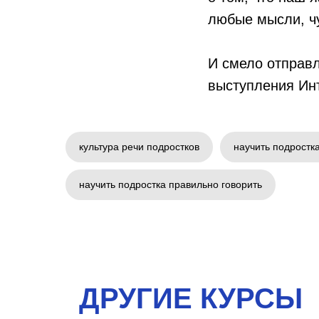
любые мысли, чу
И смело отправл
выступления Ин
культура речи подростков
научить подростка
научить подростка правильно говорить
ДРУГИЕ КУРСЫ