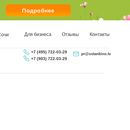
Подробнее
Для бизнеса
Отзывы
Контакты
Сочи
+7 (495) 722-03-29
pr@ostankino.tv
+7 (903) 722-03-29
ЗАПИСАТЬСЯ ПО ТЕЛЕФОНУ
Детям