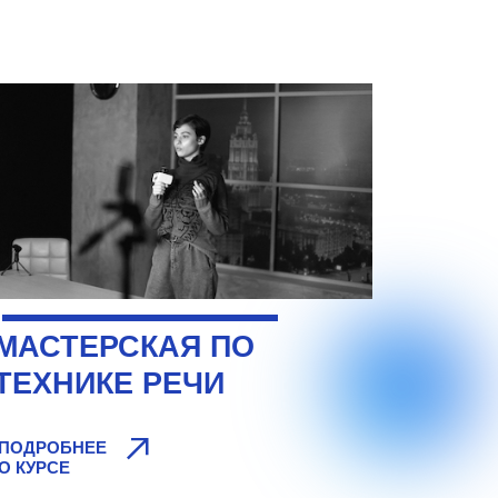
МАСТЕРСКАЯ ПО
ТЕХНИКЕ РЕЧИ
ПОДРОБНЕЕ
О КУРСЕ