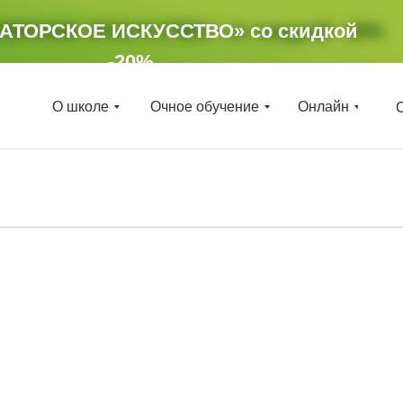
ТОРСКОЕ ИСКУССТВО»
РАТОРСКОЕ ИСКУССТВО»
со скидкой
со скидкой
-20%
-20%
О школе
Очное обучение
Онлайн