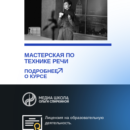
МАСТЕРСКАЯ ПО
ТЕХНИКЕ РЕЧИ
ПОДРОБНЕЕ
О КУРСЕ
Лицензия на образовательную
деятельность.