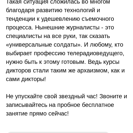
Такая ситуация сложилась во многом
благодаря развитию технологий и
тенденции к удешевлению съемочного
процесса. Нынешние журналисты - это
специалисты на все руки, так сказать
«универсальные солдаты». И любому, кто
выбирает профессию телерадиоведущего,
нужно быть к этому готовым. Ведь курсы
дикторов стали таким же архаизмом, как и
сами дикторы!
Не упускайте свой звездный час! Звоните и
записывайтесь на пробное бесплатное
занятие прямо сейчас!