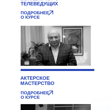
ТЕЛЕВЕДУЩИХ
ПОДРОБНЕЕ
О КУРСЕ
АКТЕРСКОЕ
МАСТЕРСТВО
ПОДРОБНЕЕ
О КУРСЕ