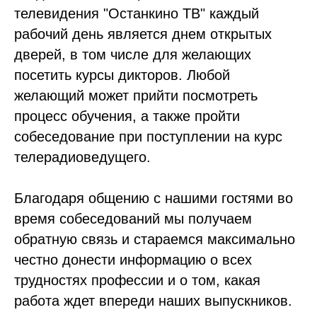
телевидения "Останкино ТВ" каждый
рабочий день является днем открытых
дверей, в том числе для желающих
посетить курсы дикторов. Любой
желающий может прийти посмотреть
процесс обучения, а также пройти
собеседование при поступлении на курс
телерадиоведущего.
Благодаря общению с нашими гостями во
время собеседований мы получаем
обратную связь и стараемся максимально
честно донести информацию о всех
трудностях профессии и о том, какая
работа ждет впереди наших выпускников.