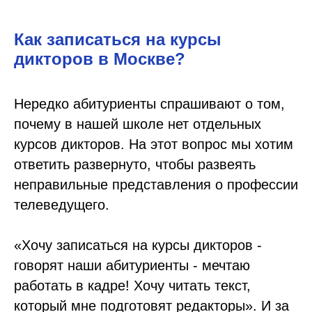
Как записаться на курсы
дикторов в Москве?
Нередко абитуриенты спрашивают о том,
почему в нашей школе нет отдельных
курсов дикторов. На этот вопрос мы хотим
ответить развернуто, чтобы развеять
неправильные представления о профессии
телеведущего.
«Хочу записаться на курсы дикторов -
говорят наши абитуриенты - мечтаю
работать в кадре! Хочу читать текст,
который мне подготовят редакторы». И за