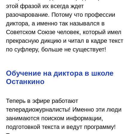
этой фразой их всегда ждет
разочарование. Потому что профессии
диктора, а именно так назывался в
Советском Союзе человек, который имел
прекрасную дикцию и читал в кадре текст
по суфлеру, больше не существует!
Обучение на диктора в школе
Останкино
Теперь в эфире работают
телерадиожурналисты! Именно эти люди
занимаются поиском информации,
подготовкой текста и ведут программу!