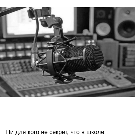
Ни для кого не секрет, что в школе