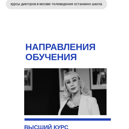
курсы дикторов в москве телевидения останкино школа
НАПРАВЛЕНИЯ
ОБУЧЕНИЯ
ВЫСШИЙ КУРС