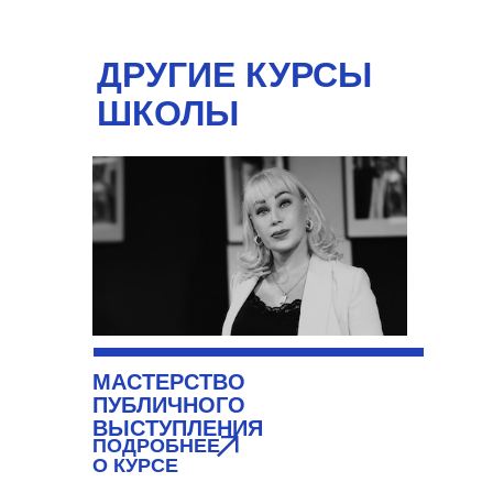
ДРУГИЕ КУРСЫ
ШКОЛЫ
МАСТЕРСТВО
ПУБЛИЧНОГО
ВЫСТУПЛЕНИЯ
ПОДРОБНЕЕ
О КУРСЕ