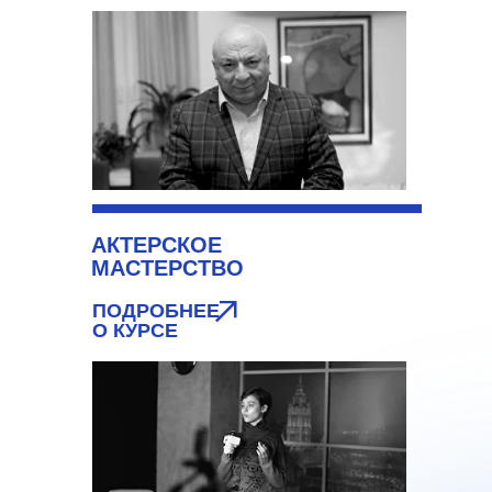
АКТЕРСКОЕ
МАСТЕРСТВО
ПОДРОБНЕЕ
О КУРСЕ