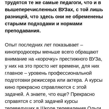
трудятся те же самые педагоги, что и в
вышеперечисленных ВУЗах, с той лишь
разницей, что здесь они не обременены
старыми подходами и нормами
преподавания.
Опыт последних лет показывает –
кинопродюсеры меньше всего обращают
внимание на «корочку» престижного ВУЗа,
у них на это просто нет времени, для них
главное – уровень профессиональной
подготовки режиссера или актера. А курсы
кино прекрасно справляются с этой
задачей. А знаете, что еще? Прекрасно
справятся с этой задачей курсы
телеведущих в Школе телевидения Ольги