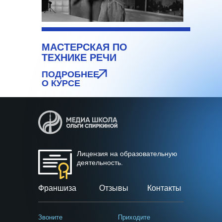
МАСТЕРСКАЯ ПО
ТЕХНИКЕ РЕЧИ
ПОДРОБНЕЕ
О КУРСЕ
Лицензия на образовательную
деятельность.
Франшиза
Отзывы
Контакты
Звоните
Приходите