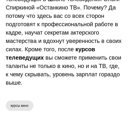
Спиркиной «Останкино ТВ». Почему? Да
потому что здесь вас со всех сторон
подготовят к профессиональной работе в
кадре, научат секретам актерского
мастерства и вдохнут уверенность в своих
силах. Кроме того, после
курсов
телеведущих
вы сможете применить свои
таланты не только в кино, но и на ТВ, где,
к чему скрывать, уровень зарплат гораздо
выше.
курсы кино