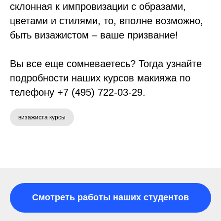
склонная к импровизации с образами,
цветами и стилями, то, вполне возможно,
быть визажистом – ваше призвание!
Вы все еще сомневаетесь? Тогда узнайте
подробности наших курсов макияжа по
телефону +7 (495) 722-03-29.
визажиста курсы
Смотреть работы наших студентов