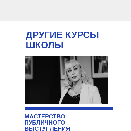
ДРУГИЕ КУРСЫ
ШКОЛЫ
МАСТЕРСТВО
ПУБЛИЧНОГО
ВЫСТУПЛЕНИЯ