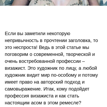
Если вы заметили некоторую
непривычность в прочтении заголовка, то
это неспроста! Ведь в этой статье мы
поговорим о современной, творческой и
очень востребованной профессии –
визажист. Это художник по лицу, а любой
художник видит мир по-особому и потому
имеет право на авторский подход и
самовыражение. Итак, кому подойдет
профессия визажиста и как стать
настоящим асом в этом ремесле?