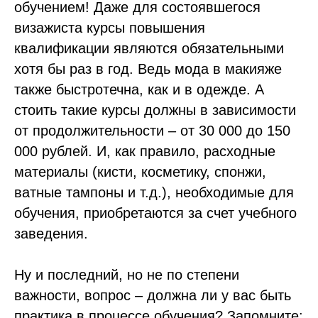
обучением! Даже для состоявшегося
визажиста курсы повышения
квалификации являются обязательными
хотя бы раз в год. Ведь мода в макияже
также быстротечна, как и в одежде. А
стоить такие курсы должны в зависимости
от продолжительности – от 30 000 до 150
000 рублей. И, как правило, расходные
материалы (кисти, косметику, спонжи,
ватные тампоны и т.д.), необходимые для
обучения, приобретаются за счет учебного
заведения.
Ну и последний, но не по степени
важности, вопрос – должна ли у вас быть
практика в процессе обучения? Запомните: