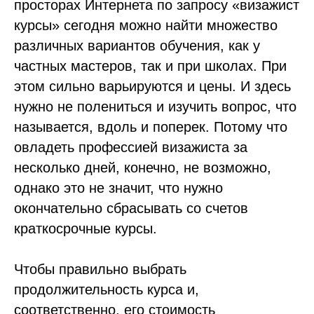
просторах Интернета по запросу «визажист
курсы» сегодня можно найти множество
различных вариантов обучения, как у
частных мастеров, так и при школах. При
этом сильно варьируются и цены. И здесь
нужно не полениться и изучить вопрос, что
называется, вдоль и поперек. Потому что
овладеть профессией визажиста за
несколько дней, конечно, не возможно,
однако это не значит, что нужно
окончательно сбрасывать со счетов
краткосрочные курсы.
Чтобы правильно выбрать
продолжительность курса и,
соответственно, его стоимость