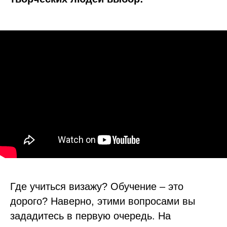
Где учиться визажу? Обучение – это
дорого? Наверно, этими вопросами вы
зададитесь в первую очередь. На