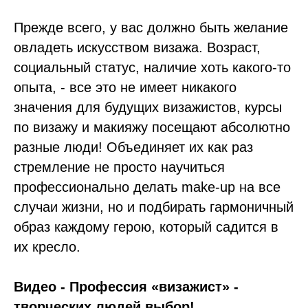
Прежде всего, у вас должно быть желание
овладеть искусством визажа. Возраст,
социальный статус, наличие хоть какого-то
опыта, - все это не имеет никакого
значения для будущих визажистов, курсы
по визажу и макияжу посещают абсолютно
разные люди! Объединяет их как раз
стремление не просто научиться
профессионально делать make-up на все
случаи жизни, но и подбирать гармоничный
образ каждому герою, который садится в
их кресло.
Видео - Профессия «визажист» -
творческих людей выбор!