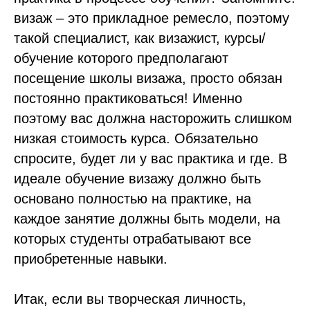
визаж – это прикладное ремесло, поэтому
такой специалист, как визажист, курсы/
обучение которого предполагают
посещение школы визажа, просто обязан
постоянно практиковаться! Именно
поэтому вас должна насторожить слишком
низкая стоимость курса. Обязательно
спросите, будет ли у вас практика и где. В
идеале обучение визажу должно быть
основано полностью на практике, на
каждое занятие должны быть модели, на
которых студенты отрабатывают все
приобретенные навыки.
Итак, если вы творческая личность,