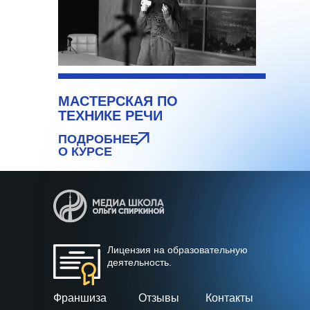
МАСТЕРСКАЯ ПО
ТЕХНИКЕ РЕЧИ
ПОДРОБНЕЕ
О КУРСЕ
Лицензия на образовательную
деятельность.
Франшиза
Отзывы
Контакты