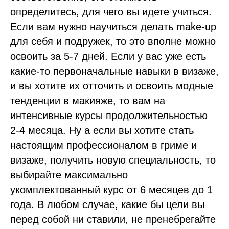
определитесь, для чего вы идете учиться.
Если вам нужно научиться делать make-up
для себя и подружек, то это вполне можно
освоить за 5-7 дней. Если у вас уже есть
какие-то первоначальные навыки в визаже,
и вы хотите их отточить и освоить модные
тенденции в макияже, то вам на
интенсивные курсы продолжительностью
2-4 месяца. Ну а если вы хотите стать
настоящим профессионалом в гриме и
визаже, получить новую специальность, то
выбирайте максимально
укомплектованный курс от 6 месяцев до 1
года. В любом случае, какие бы цели вы
перед собой ни ставили, не пренебрегайте