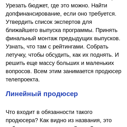
Урезать бюджет, где это можно. Найти
допфинансирование, если оно требуется.
Утвердить список экспертов для
ближайшего выпуска программы. Принять
финальный монтаж предыдущих выпусков.
Узнать, что там с рейтингами. Собрать
летучку, чтобы обсудить, как их поднять. И
решить еще массу больших и маленьких
вопросов. Всем этим занимается продюсер
телепроекта.
Линейный продюсер
Что входит в обязанности такого
продюсера? Как видно из названия, это