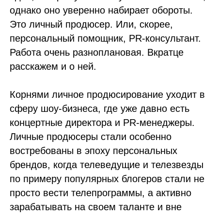
однако оно уверенно набирает обороты.
Это личный продюсер. Или, скорее,
персональный помощник, PR-консультант.
Работа очень разноплановая. Вкратце
расскажем и о ней.
Корнями личное продюсирование уходит в
сферу шоу-бизнеса, где уже давно есть
концертные директора и PR-менеджеры.
Личные продюсеры стали особенно
востребованы в эпоху персональных
брендов, когда телеведущие и телезвезды
по примеру популярных блогеров стали не
просто вести телепрограммы, а активно
зарабатывать на своем таланте и вне