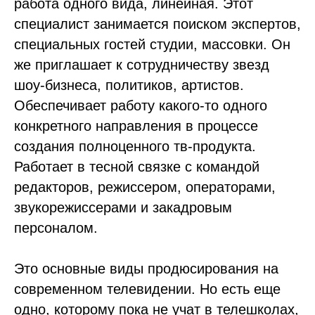
работа одного вида, линейная. Этот
специалист занимается поиском экспертов,
специальных гостей студии, массовки. Он
же приглашает к сотрудничеству звезд
шоу-бизнеса, политиков, артистов.
Обеспечивает работу какого-то одного
конкретного направления в процессе
создания полноценного тв-продукта.
Работает в тесной связке с командой
редакторов, режиссером, операторами,
звукорежиссерами и закадровым
персоналом.
Это основные виды продюсирования на
современном телевидении. Но есть еще
одно, которому пока не учат в телешколах,