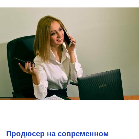
Продюсер на современном