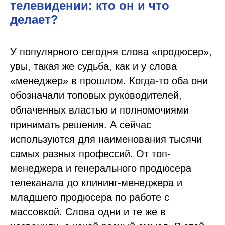
телевидении: кто он и что
делает?
У популярного сегодня слова «продюсер»,
увы, такая же судьба, как и у слова
«менеджер» в прошлом. Когда-то оба они
обозначали топовых руководителей,
облаченных властью и полномочиями
принимать решения. А сейчас
используются для наименования тысячи
самых разных профессий. От топ-
менеджера и генерального продюсера
телеканала до клининг-менеджера и
младшего продюсера по работе с
массовкой. Слова одни и те же в