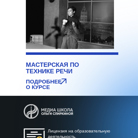
МАСТЕРСКАЯ ПО
ТЕХНИКЕ РЕЧИ
ПОДРОБНЕЕ
О КУРСЕ
Лицензия на образовательную
деятельность.