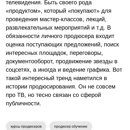
телевидения. Быть своего рода
«продуктом», который «покупают» для
проведения мастер-классов, лекций,
развлекательных мероприятий и т.д. В
обязанности личного продюсера входит
оценка поступающих предложений, поиск
интересных площадок, переговоры,
документооборот, продвижение звезды в
соцсетях, а иногда и ведение графика. Вот
такой интересный тренд наметился в
истории продюсирования. Он не совсем
про ТВ, но тесно связан со сферой
публичности.
курсы продюсеров
продюсер обучение