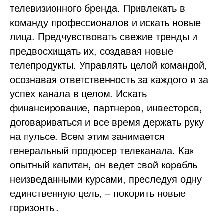
телевизионного бренда. Привлекать в
команду профессионалов и искать новые
лица. Предчувствовать свежие тренды и
предвосхищать их, создавая новые
телепродукты. Управлять целой командой,
осознавая ответственность за каждого и за
успех канала в целом. Искать
финансирование, партнеров, инвесторов,
договариваться и все время держать руку
на пульсе. Всем этим занимается
генеральный продюсер телеканала. Как
опытный капитан, он ведет свой корабль
неизведанными курсами, преследуя одну
единственную цель, – покорить новые
горизонты.