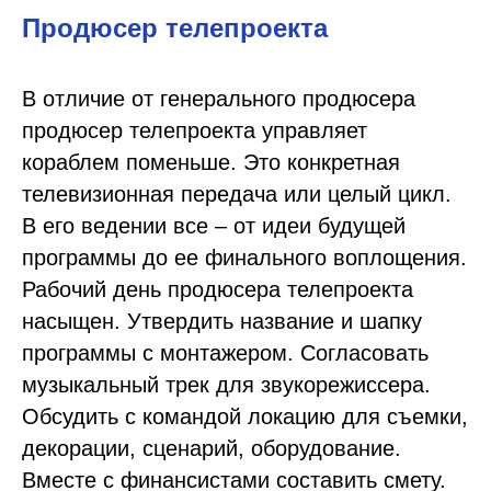
Продюсер телепроекта
В отличие от генерального продюсера
продюсер телепроекта управляет
кораблем поменьше. Это конкретная
телевизионная передача или целый цикл.
В его ведении все – от идеи будущей
программы до ее финального воплощения.
Рабочий день продюсера телепроекта
насыщен. Утвердить название и шапку
программы с монтажером. Согласовать
музыкальный трек для звукорежиссера.
Обсудить с командой локацию для съемки,
декорации, сценарий, оборудование.
Вместе с финансистами составить смету.