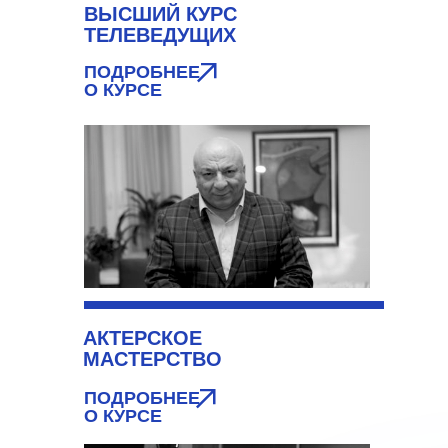
ВЫСШИЙ КУРС
ТЕЛЕВЕДУЩИХ
ПОДРОБНЕЕ
О КУРСЕ
АКТЕРСКОЕ
МАСТЕРСТВО
ПОДРОБНЕЕ
О КУРСЕ