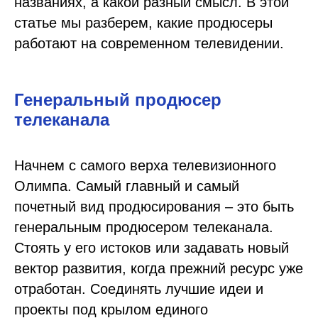
названиях, а какой разный смысл. В этой
статье мы разберем, какие продюсеры
работают на современном телевидении.
Генеральный продюсер
телеканала
Начнем с самого верха телевизионного
Олимпа. Самый главный и самый
почетный вид продюсирования – это быть
генеральным продюсером телеканала.
Стоять у его истоков или задавать новый
вектор развития, когда прежний ресурс уже
отработан. Соединять лучшие идеи и
проекты под крылом единого