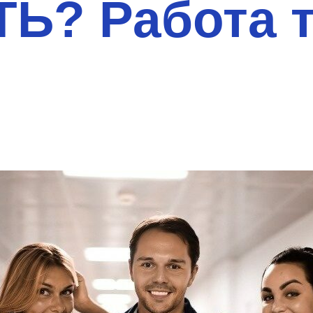
Ь? Работа 