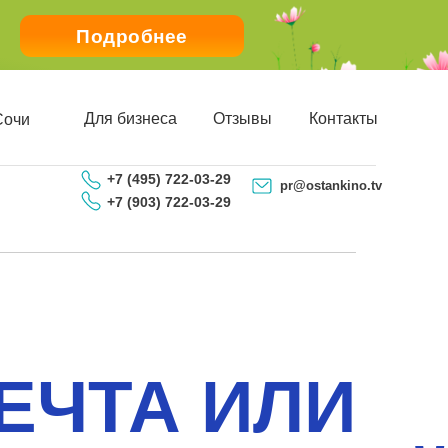
Подробнее
Для бизнеса
Отзывы
Контакты
Сочи
+7 (495) 722-03-29
pr@ostankino.tv
+7 (903) 722-03-29
ЗАПИСАТЬСЯ ПО ТЕЛЕФОНУ
Детям
МЕЧТА ИЛИ