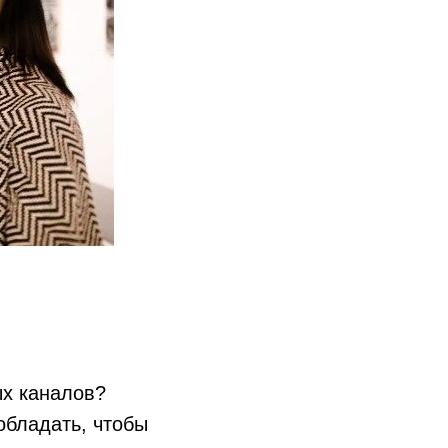
ых каналов?
обладать, чтобы