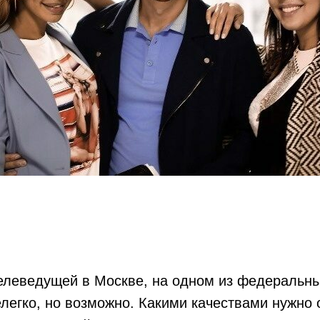
телеведущей в Москве, на одном из федеральн
елегко, но возможно. Какими качествами нужно 