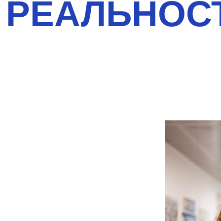
РЕАЛЬНОСТ