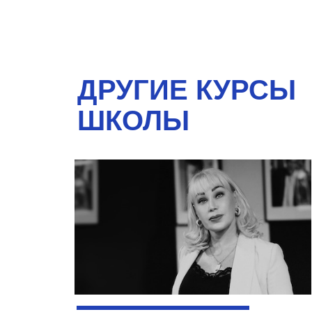
ДРУГИЕ КУРСЫ
ШКОЛЫ