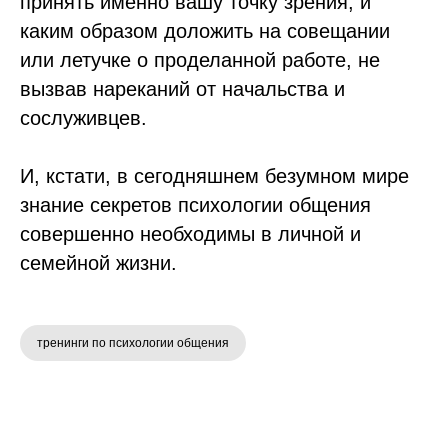
принять именно вашу точку зрения, и
каким образом доложить на совещании
или летучке о проделанной работе, не
вызвав нареканий от начальства и
сослуживцев.
И, кстати, в сегодняшнем безумном мире
знание секретов психологии общения
совершенно необходимы в личной и
семейной жизни.
тренинги по психологии общения