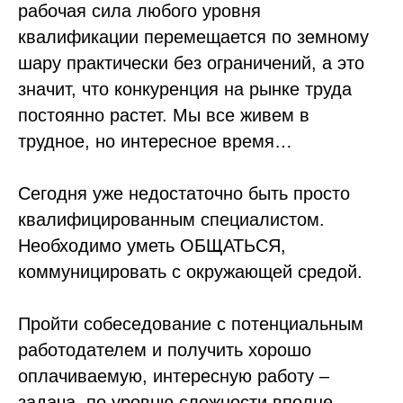
рабочая сила любого уровня
квалификации перемещается по земному
шару практически без ограничений, а это
значит, что конкуренция на рынке труда
постоянно растет. Мы все живем в
трудное, но интересное время…
Сегодня уже недостаточно быть просто
квалифицированным специалистом.
Необходимо уметь ОБЩАТЬСЯ,
коммуницировать с окружающей средой.
Пройти собеседование с потенциальным
работодателем и получить хорошо
оплачиваемую, интересную работу –
задача, по уровню сложности вполне