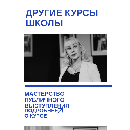
ДРУГИЕ КУРСЫ
ШКОЛЫ
МАСТЕРСТВО
ПУБЛИЧНОГО
ВЫСТУПЛЕНИЯ
ПОДРОБНЕЕ
О КУРСЕ