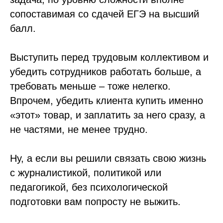
сопоставимая со сдачей ЕГЭ на высший
балл.
Выступить перед трудовым коллективом и
убедить сотрудников работать больше, а
требовать меньше – тоже нелегко.
Впрочем, убедить клиента купить именно
«этот» товар, и заплатить за него сразу, а
не частями, не менее трудно.
Ну, а если вы решили связать свою жизнь
с журналистикой, политикой или
педагогикой, без психологической
подготовки вам попросту не выжить.