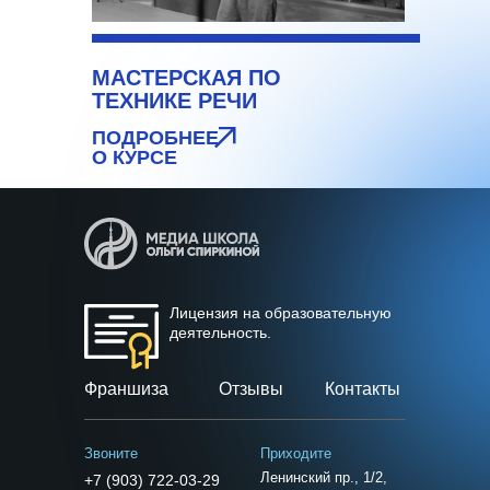
МАСТЕРСКАЯ ПО
ТЕХНИКЕ РЕЧИ
ПОДРОБНЕЕ
О КУРСЕ
Лицензия на образовательную
деятельность.
Франшиза
Отзывы
Контакты
Звоните
Приходите
Ленинский пр., 1/2,
+7 (903) 722-03-29