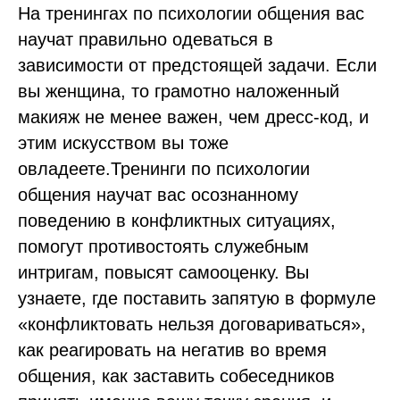
На тренингах по психологии общения вас
научат правильно одеваться в
зависимости от предстоящей задачи. Если
вы женщина, то грамотно наложенный
макияж не менее важен, чем дресс-код, и
этим искусством вы тоже
овладеете.Тренинги по психологии
общения научат вас осознанному
поведению в конфликтных ситуациях,
помогут противостоять служебным
интригам, повысят самооценку. Вы
узнаете, где поставить запятую в формуле
«конфликтовать нельзя договариваться»,
как реагировать на негатив во время
общения, как заставить собеседников