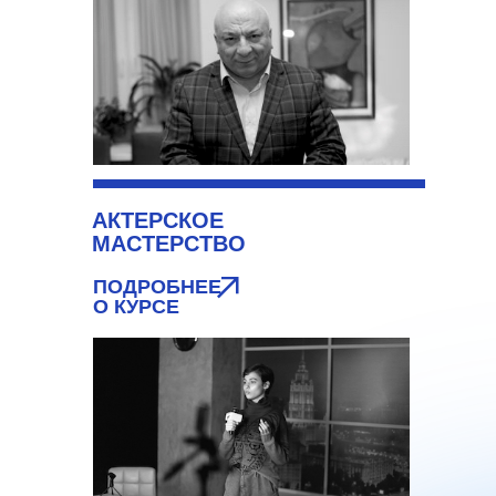
АКТЕРСКОЕ
МАСТЕРСТВО
ПОДРОБНЕЕ
О КУРСЕ