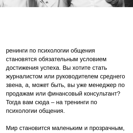
ренинги по психологии общения
становятся обязательным условием
достижения успеха. Вы хотите стать
журналистом или руководителем среднего
звена, а, может быть, вы уже менеджер по
продажам или финансовый консультант?
Тогда вам сюда – на тренинги по
психологии общения.
Мир становится маленьким и прозрачным,