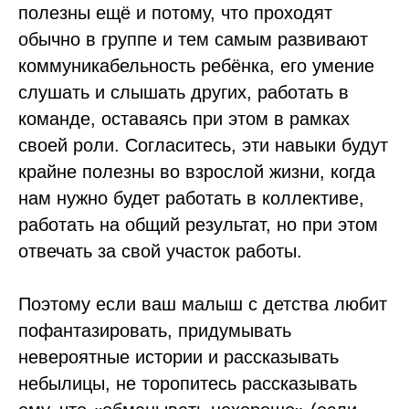
полезны ещё и потому, что проходят
обычно в группе и тем самым развивают
коммуникабельность ребёнка, его умение
слушать и слышать других, работать в
команде, оставаясь при этом в рамках
своей роли. Согласитесь, эти навыки будут
крайне полезны во взрослой жизни, когда
нам нужно будет работать в коллективе,
работать на общий результат, но при этом
отвечать за свой участок работы.
Поэтому если ваш малыш с детства любит
пофантазировать, придумывать
невероятные истории и рассказывать
небылицы, не торопитесь рассказывать