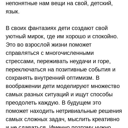
непонятные нам вещи на свой, детский,
язык.
В своих фантазиях дети создают свой
уютный мирок, где им хорошо и спокойно.
Это во взрослой жизни поможет
справляться с многочисленными
стрессами, переживать неудачи и горе,
переключаться на позитивные события и
сохранять внутренний оптимизм. В
воображении дети моделируют множество
самых разных ситуаций и ищут способы
преодолеть каждую. В будущем это
поможет находить нетривиальные решения
самых сложных задач, мыслить креативно
и не сдаваться. Именно поэтому нужно