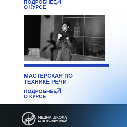
ПОДРОБНЕЕ
О КУРСЕ
МАСТЕРСКАЯ ПО
ТЕХНИКЕ РЕЧИ
ПОДРОБНЕЕ
О КУРСЕ