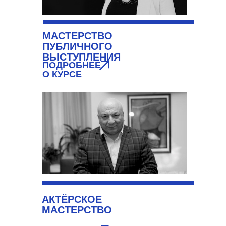
МАСТЕРСТВО
ПУБЛИЧНОГО
ВЫСТУПЛЕНИЯ
ПОДРОБНЕЕ
О КУРСЕ
АКТЁРСКОЕ
МАСТЕРСТВО