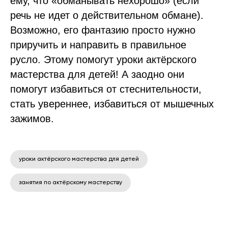
ему, что «обманывать нехорошо» (если
речь не идет о действительном обмане).
Возможно, его фантазию просто нужно
приручить и направить в правильное
русло. Этому помогут уроки актёрского
мастерства для детей! А заодно они
помогут избавиться от стеснительности,
стать увереннее, избавиться от мышечных
зажимов.
уроки актёрского мастерства для детей
занятия по актёрскому мастерству