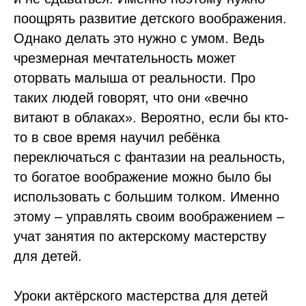
поощрять развитие детского воображения.
Однако делать это нужно с умом. Ведь
чрезмерная мечтательность может
оторвать малыша от реальности. Про
таких людей говорят, что они «вечно
витают в облаках». Вероятно, если бы кто-
то в свое время научил ребёнка
переключаться с фантазии на реальность,
то богатое воображение можно было бы
использовать с большим толком. Именно
этому – управлять своим воображением –
учат занятия по актерскому мастерству
для детей.
Уроки актёрского мастерства для детей