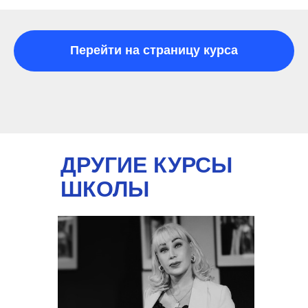
Перейти на страницу курса
ДРУГИЕ КУРСЫ
ШКОЛЫ