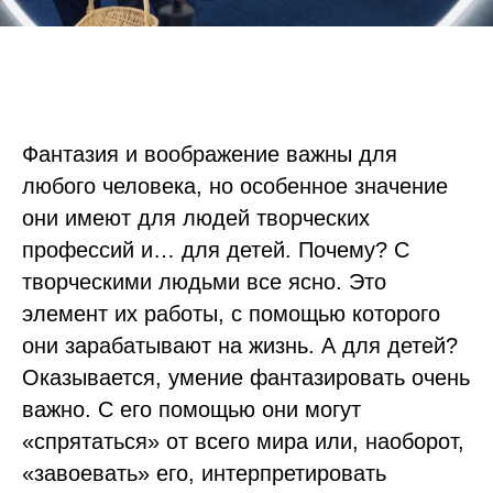
Фантазия и воображение важны для
любого человека, но особенное значение
они имеют для людей творческих
профессий и… для детей. Почему? С
творческими людьми все ясно. Это
элемент их работы, с помощью которого
они зарабатывают на жизнь. А для детей?
Оказывается, умение фантазировать очень
важно. С его помощью они могут
«спрятаться» от всего мира или, наоборот,
«завоевать» его, интерпретировать