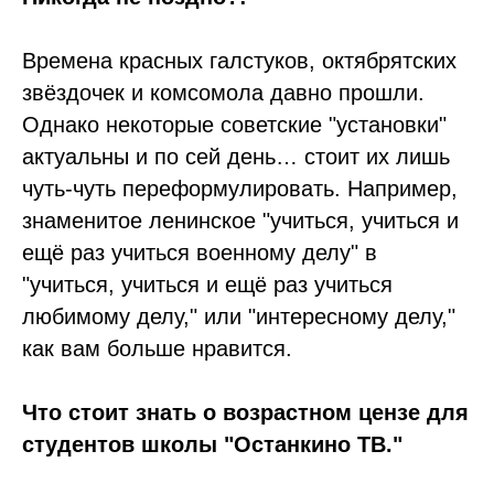
Времена красных галстуков, октябрятских
звёздочек и комсомола давно прошли.
Однако некоторые советские "установки"
актуальны и по сей день… стоит их лишь
чуть-чуть переформулировать. Например,
знаменитое ленинское "учиться, учиться и
ещё раз учиться военному делу" в
"учиться, учиться и ещё раз учиться
любимому делу," или "интересному делу,"
как вам больше нравится.
Что стоит знать о возрастном цензе для
студентов школы "Останкино ТВ."