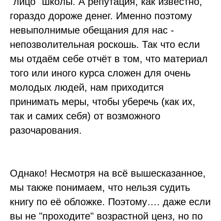
"лицо" школы. А репутация, как известно,
гораздо дороже денег. Именно поэтому
невыполнимые обещания для нас -
непозволительная роскошь. Так что если
мы отдаём себе отчёт в том, что материал
того или иного курса сложен для очень
молодых людей, нам приходится
принимать меры, чтобы уберечь (как их,
так и самих себя) от возможного
разочарования.
Однако! Несмотря на всё вышесказанное,
мы также понимаем, что нельзя судить
книгу по её обложке. Поэтому…. даже если
вы не "проходите" возрастной ценз, но по