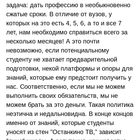
задача: дать профессию в необыкновенно
сжатые сроки. В отличие от вузов, у
которых на это есть 4, 5, 6, а то и все 7
лет, нам необходимо справиться всего за
несколько месяцев! А это почти
невозможно, если потенциальному
студенту не хватает предварительной
подготовки, некой платформы и опоры для
знаний, которые ему предстоит получить у
нас. Соответственно, если мы не можем
выполнить своих обязательств, мы не
можем брать за это деньги. Такая политика
неэтична и недальновидна. В конце концов
именно от знаний, которые студенты
уносят из стен "Останкино ТВ," зависит