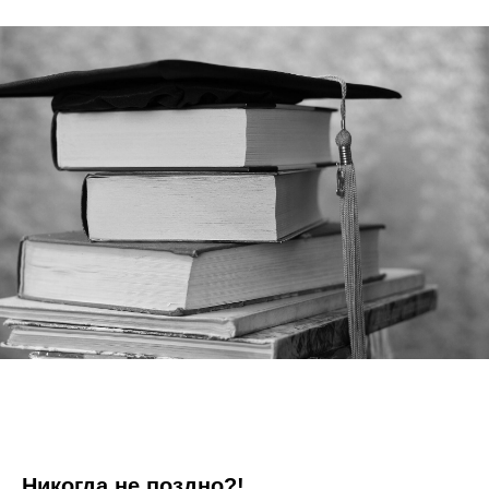
Никогда не поздно?!