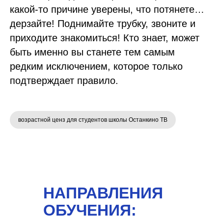
какой-то причине уверены, что потянете…
дерзайте! Поднимайте трубку, звоните и
приходите знакомиться! Кто знает, может
быть именно вы станете тем самым
редким исключением, которое только
подтверждает правило.
возрастной ценз для студентов школы Останкино ТВ
НАПРАВЛЕНИЯ
ОБУЧЕНИЯ: