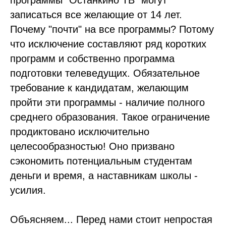
записаться все желающие от 14 лет.
Почему "почти" на все программы? Потому
что исключение составляют ряд коротких
программ и собственно программа
подготовки телеведущих. Обязательное
требование к кандидатам, желающим
пройти эти программы - наличие полного
среднего образования. Такое ограничение
продиктовано исключительно
целесообразностью! Оно призвано
сэкономить потенциальным студентам
деньги и время, а наставникам школы -
усилия.
Объясняем... Перед нами стоит непростая