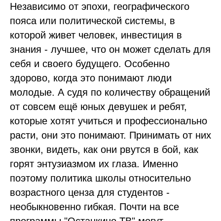
Независимо от эпохи, географического
пояса или политической системы, в
которой живет человек, инвестиция в
знания - лучшее, что он может сделать для
себя и своего будущего. Особенно
здорово, когда это понимают люди
молодые. А судя по количеству обращений
от совсем ещё юных девушек и ребят,
которые хотят учиться и профессионально
расти, они это понимают. Принимать от них
звонки, видеть, как они рвутся в бой, как
горят энтузиазмом их глаза. Именно
поэтому политика школы относительно
возрастного ценза для студентов -
необыкновенно гибкая. Почти на все
программы "Останкино ТВ" могут