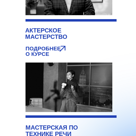
АКТЕРСКОЕ
МАСТЕРСТВО
ПОДРОБНЕЕ
О КУРСЕ
МАСТЕРСКАЯ ПО
ТЕХНИКЕ РЕЧИ