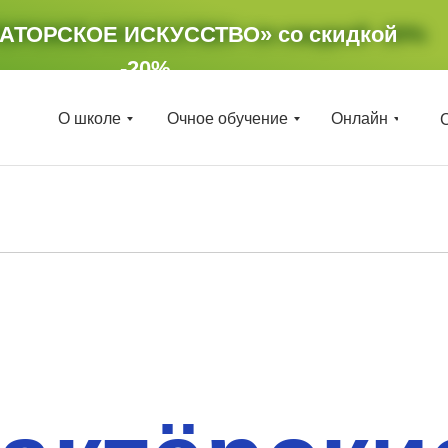
ТОРСКОЕ ИСКУССТВО»
РАТОРСКОЕ ИСКУССТВО»
со скидкой
со скидкой
-20%
-20%
О школе
Очное обучение
Онлайн