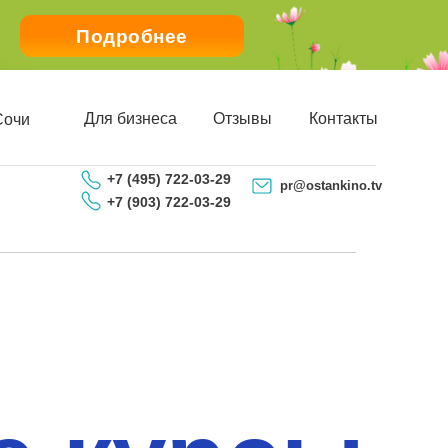
Подробнее
Для бизнеса
Отзывы
Контакты
Сочи
+7 (495) 722-03-29
pr@ostankino.tv
+7 (903) 722-03-29
ЗАПИСАТЬСЯ ПО ТЕЛЕФОНУ
Детям