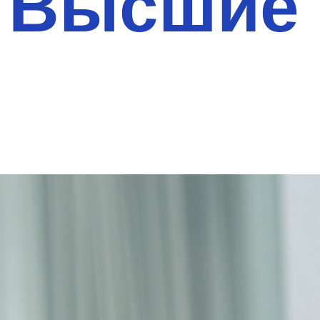
Высшие 