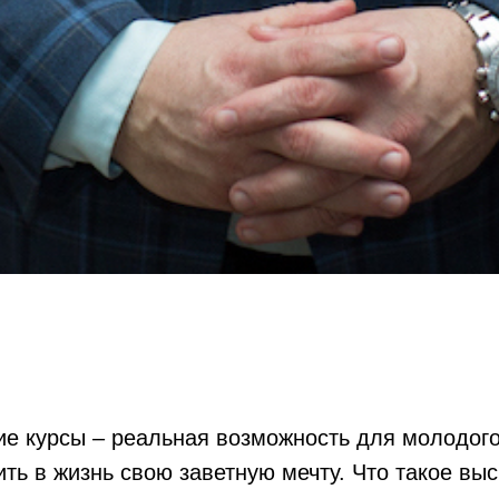
е курсы – реальная возможность для молодого
ть в жизнь свою заветную мечту. Что такое вы