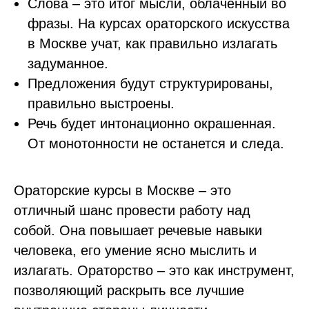
Слова – это итог мысли, облаченный во
фразы. На курсах ораторского искусства
в Москве учат, как правильно излагать
задуманное.
Предложения будут структурированы,
правильно выстроены.
Речь будет интонационно окрашенная.
От монотонности не останется и следа.
Ораторские курсы в Москве – это
отличный шанс провести работу над
собой. Она повышает речевые навыки
человека, его умение ясно мыслить и
излагать. Ораторство – это как инструмент,
позволяющий раскрыть все лучшие