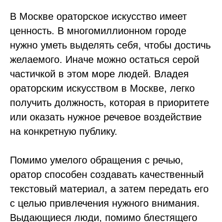
В Москве ораторское искусство имеет
ценность. В многомиллионном городе
нужно уметь выделять себя, чтобы достичь
желаемого. Иначе можно остаться серой
частичкой в этом море людей. Владея
ораторским искусством в Москве, легко
получить должность, которая в приоритете
или оказать нужное речевое воздействие
на конкретную публику.
Помимо умелого обращения с речью,
оратор способен создавать качественный
текстовый материал, а затем передать его
с целью привлечения нужного внимания.
Выдающиеся люди, помимо блестящего