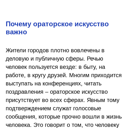
Почему ораторское искусство
важно
Жители городов плотно вовлечены в
деловую и публичную сферы. Речью
человек пользуется везде: в быту, на
работе, в кругу друзей. Многим приходится
выступать на конференциях, читать
поздравления – ораторское искусство
присутствует во всех сферах. Явным тому
подтверждением служат голосовые
сообщения, которые прочно вошли в жизнь
человека. Это говорит о том, что человеку