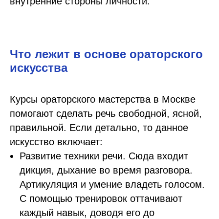
внутренние стороны личности.
Что лежит в основе ораторского
искусства
Курсы ораторского мастерства в Москве
помогают сделать речь свободной, ясной,
правильной. Если детально, то данное
искусство включает:
Развитие техники речи. Сюда входит
дикция, дыхание во время разговора.
Артикуляция и умение владеть голосом.
С помощью тренировок оттачивают
каждый навык, доводя его до