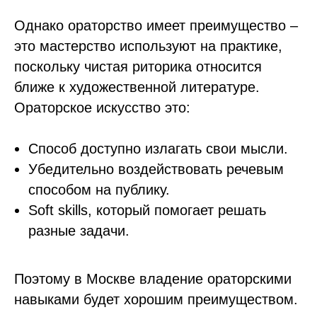
Однако ораторство имеет преимущество –
это мастерство используют на практике,
поскольку чистая риторика относится
ближе к художественной литературе.
Ораторское искусство это:
Способ доступно излагать свои мысли.
Убедительно воздействовать речевым
способом на публику.
Soft skills, который помогает решать
разные задачи.
Поэтому в Москве владение ораторскими
навыками будет хорошим преимуществом.