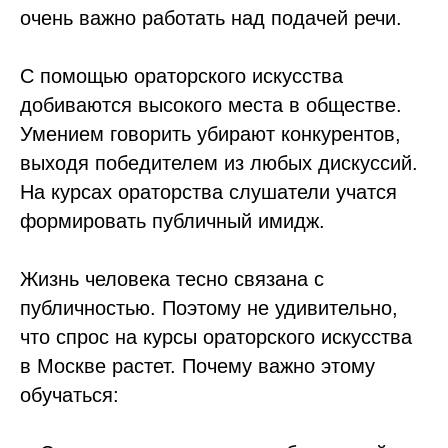
очень важно работать над подачей речи.
С помощью ораторского искусства
добиваются высокого места в обществе.
Умением говорить убирают конкурентов,
выходя победителем из любых дискуссий.
На курсах ораторства слушатели учатся
формировать публичный имидж.
Жизнь человека тесно связана с
публичностью. Поэтому не удивительно,
что спрос на курсы ораторского искусства
в Москве растет. Почему важно этому
обучаться: