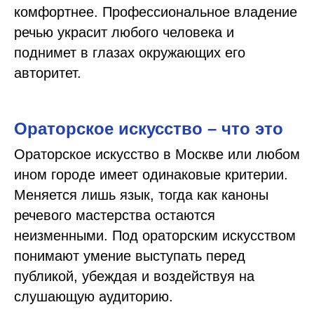
комфортнее. Профессиональное владение
речью украсит любого человека и
поднимет в глазах окружающих его
авторитет.
Ораторское искусство – что это
Ораторское искусство в Москве или любом
ином городе имеет одинаковые критерии.
Меняется лишь язык, тогда как каноны
речевого мастерства остаются
неизменными. Под ораторским искусством
понимают умение выступать перед
публикой, убеждая и воздействуя на
слушающую аудиторию.