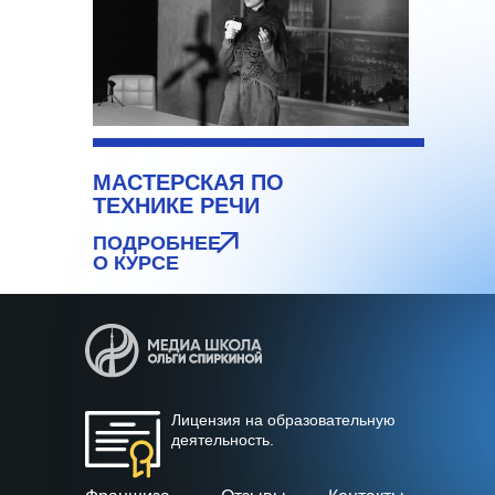
МАСТЕРСКАЯ ПО
ТЕХНИКЕ РЕЧИ
ПОДРОБНЕЕ
О КУРСЕ
Лицензия на образовательную
деятельность.