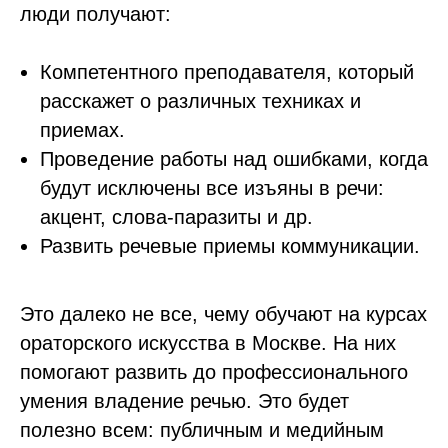
люди получают:
Компетентного преподавателя, который
расскажет о различных техниках и
приемах.
Проведение работы над ошибками, когда
будут исключены все изъяны в речи:
акцент, слова-паразиты и др.
Развить речевые приемы коммуникации.
Это далеко не все, чему обучают на курсах
ораторского искусства в Москве. На них
помогают развить до профессионального
умения владение речью. Это будет
полезно всем: публичным и медийным