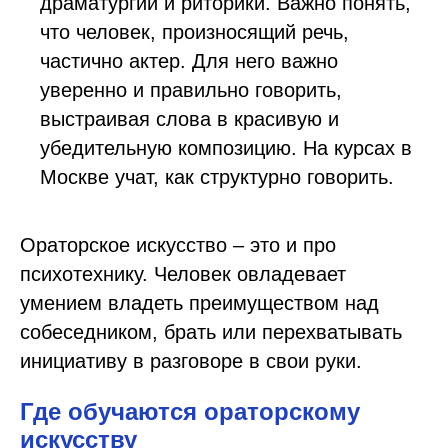
драматургии и риторики. Важно понять,
что человек, произносящий речь,
частично актер. Для него важно
уверенно и правильно говорить,
выстраивая слова в красивую и
убедительную композицию. На курсах в
Москве учат, как структурно говорить.
Ораторское искусство – это и про
психотехнику. Человек овладевает
умением владеть преимуществом над
собеседником, брать или перехватывать
инициативу в разговоре в свои руки.
Где обучаются ораторскому
искусству