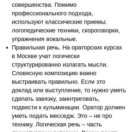
совершенства. Помимо
профессионального подхода,
используют классические приемы:
логопедические техники, скороговорки,
упражнения вокальные.
Правильная речь. На ораторских курсах
в Москве учат логически
структурированно излагать мысли.
Словесную композицию важно
выстраивать правильно. Если это
доклад или выступление, то нужно уметь
сделать завязку, заинтриговать,
подвести к кульминации. Оратор должен
уметь подать месседж. Это – не про
технику. Логическая речь – часть