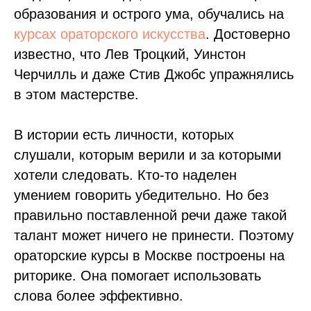
образования и острого ума, обучались на
курсах ораторского искусства
. Достоверно
известно, что Лев Троцкий, Уинстон
Черчилль и даже Стив Джобс упражнялись
в этом мастерстве.
В истории есть личности, которых
слушали, которым верили и за которыми
хотели следовать. Кто-то наделен
умением говорить убедительно. Но без
правильно поставленной речи даже такой
талант может ничего не принести. Поэтому
ораторские курсы в Москве построены на
риторике. Она помогает использовать
слова более эффективно.