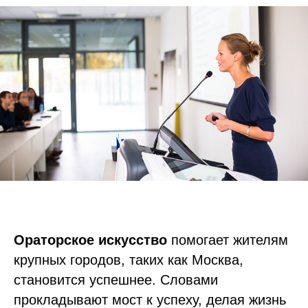
Ораторское искусство
помогает жителям
крупных городов, таких как Москва,
становится успешнее. Словами
прокладывают мост к успеху, делая жизнь