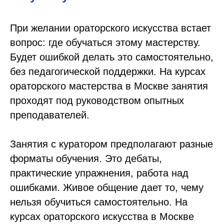
При желании ораторского искусства встает
вопрос: где обучаться этому мастерству.
Будет ошибкой делать это самостоятельно,
без педагогической поддержки. На курсах
ораторского мастерства в Москве занятия
проходят под руководством опытных
преподавателей.
Занятия с куратором предполагают разные
форматы обучения. Это дебаты,
практические упражнения, работа над
ошибками. Живое общение дает то, чему
нельзя обучиться самостоятельно. На
курсах ораторского искусства в Москве