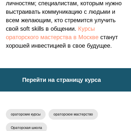
личностям; специалистам, которым нужно
выстраивать коммуникацию с людьми и
всем желающим, кто стремится улучить
свой soft skills в общении.
Курсы
ораторского мастерства в Москве
станут
хорошей инвестицией в свое будущее.
Перейти на страницу курса
ораторские курсы
ораторское мастерство
Ораторская школа