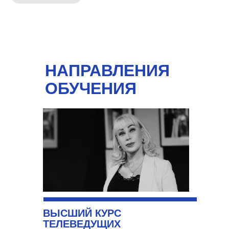
НАПРАВЛЕНИЯ
ОБУЧЕНИЯ
ВЫСШИЙ КУРС
ТЕЛЕВЕДУЩИХ